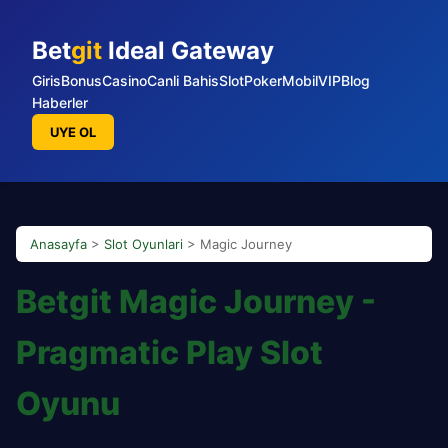
Bet
git
Ideal Gateway
Giris
Bonus
Casino
Canli Bahis
Slot
Poker
Mobil
VIP
Blog
Haberler
UYE OL
Anasayfa
>
Slot Oyunlari
> Magic Journey
Betgit Magic Journey -
Pragmatic Play Slot
Oyunu