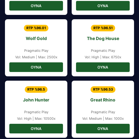
OYNA
OYNA
RTP %96.01
RTP %96.51
Wolf Gold
The Dog House
Pragmatic Play
Pragmatic Play
Vol: Medium | Max: 2500x
Vol: High | Max: 6750x
OYNA
OYNA
RTP %96.5
RTP %96.53
John Hunter
Great Rhino
Pragmatic Play
Pragmatic Play
Vol: High | Max: 10500x
Vol: Medium | Max: 1000x
OYNA
OYNA