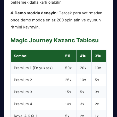
beklemek daha karli olabilir.
4. Demo modda deneyin:
Gercek para yatirmadan
once demo modda en az 200 spin atin ve oyunun
ritmini kavrayin.
Magic Journey Kazanc Tablosu
Sembol
5'li
4'lu
3'lu
Premium 1 (En yuksek)
50x
20x
10x
Premium 2
25x
10x
5x
Premium 3
15x
5x
3x
Premium 4
10x
3x
2x
Royal A,K,Q,J
5x
2x
1x