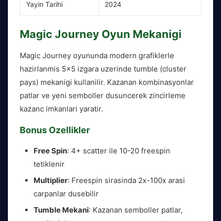
Yayin Tarihi
2024
Magic Journey Oyun Mekanigi
Magic Journey oyununda modern grafiklerle
hazirlanmis 5x5 izgara uzerinde tumble (cluster
pays) mekanigi kullanilir. Kazanan kombinasyonlar
patlar ve yeni semboller dusuncerek zincirleme
kazanc imkanlari yaratir.
Bonus Ozellikler
Free Spin
: 4+ scatter ile 10-20 freespin
tetiklenir
Multiplier
: Freespin sirasinda 2x-100x arasi
carpanlar dusebilir
Tumble Mekani
: Kazanan semboller patlar,