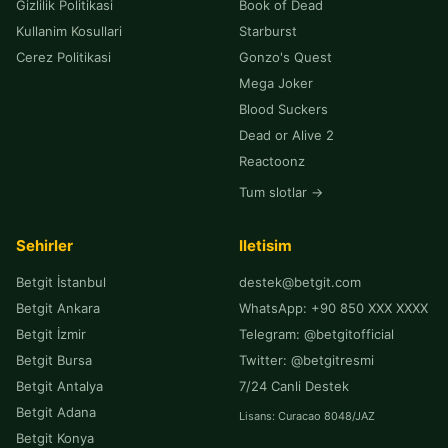
Gizlilik Politikasi
Book of Dead
Kullanim Kosullari
Starburst
Cerez Politikasi
Gonzo's Quest
Mega Joker
Blood Suckers
Dead or Alive 2
Reactoonz
Tum slotlar ->
Sehirler
Iletisim
Betgit İstanbul
destek@betgit.com
Betgit Ankara
WhatsApp: +90 850 XXX XXXX
Betgit İzmir
Telegram: @betgitofficial
Betgit Bursa
Twitter: @betgitresmi
Betgit Antalya
7/24 Canli Destek
Betgit Adana
Lisans: Curacao 8048/JAZ
Betgit Konya