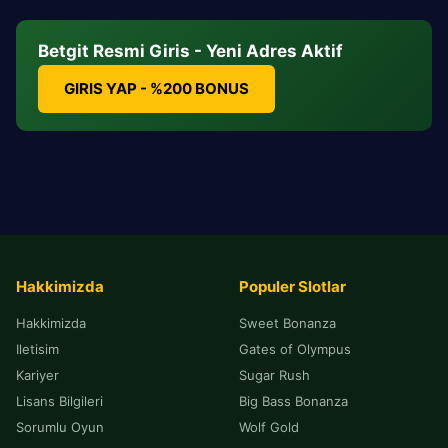
Betgit Resmi Giris - Yeni Adres Aktif
GIRIS YAP - %200 BONUS
Hakkimizda
Populer Slotlar
Hakkimizda
Sweet Bonanza
Iletisim
Gates of Olympus
Kariyer
Sugar Rush
Lisans Bilgileri
Big Bass Bonanza
Sorumlu Oyun
Wolf Gold