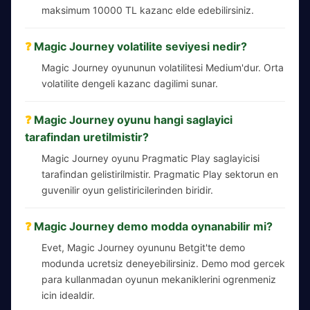
maksimum 10000 TL kazanc elde edebilirsiniz.
Magic Journey volatilite seviyesi nedir?
Magic Journey oyununun volatilitesi Medium'dur. Orta
volatilite dengeli kazanc dagilimi sunar.
Magic Journey oyunu hangi saglayici
tarafindan uretilmistir?
Magic Journey oyunu Pragmatic Play saglayicisi
tarafindan gelistirilmistir. Pragmatic Play sektorun en
guvenilir oyun gelistiricilerinden biridir.
Magic Journey demo modda oynanabilir mi?
Evet, Magic Journey oyununu Betgit'te demo
modunda ucretsiz deneyebilirsiniz. Demo mod gercek
para kullanmadan oyunun mekaniklerini ogrenmeniz
icin idealdir.