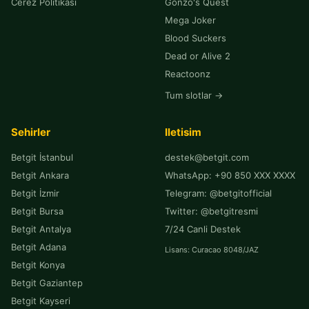
Cerez Politikasi
Gonzo's Quest
Mega Joker
Blood Suckers
Dead or Alive 2
Reactoonz
Tum slotlar ->
Sehirler
Iletisim
Betgit İstanbul
destek@betgit.com
Betgit Ankara
WhatsApp: +90 850 XXX XXXX
Betgit İzmir
Telegram: @betgitofficial
Betgit Bursa
Twitter: @betgitresmi
Betgit Antalya
7/24 Canli Destek
Betgit Adana
Lisans: Curacao 8048/JAZ
Betgit Konya
Betgit Gaziantep
Betgit Kayseri