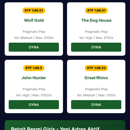
RTP %96.01
RTP %96.51
Wolf Gold
The Dog House
Pragmatic Play
Pragmatic Play
Vol: Medium | Max: 2500x
Vol: High | Max: 6750x
OYNA
OYNA
RTP %96.5
RTP %96.53
John Hunter
Great Rhino
Pragmatic Play
Pragmatic Play
Vol: High | Max: 10500x
Vol: Medium | Max: 1000x
OYNA
OYNA
Betgit Resmi Giris - Yeni Adres Aktif