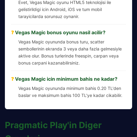
Evet, Vegas Magic oyunu HTML5 teknolojisi ile
gelistirildigi icin Android, iOS ve tum mobil
tarayicilarda sorunsuz oynanir.
Vegas Magic bonus oyunu nasil acilir?
Vegas Magic oyununda bonus turu, scatter
sembollerinin ekranda 3 veya daha fazla gelmesiyle
aktive olur. Bonus turlerinde freespin, carpan veya
bonus carpani kazanabilirsiniz.
Vegas Magic icin minimum bahis ne kadar?
Vegas Magic oyununda minimum bahis 0.20 TL'den
baslar ve maksimum bahis 100 TL'ye kadar cikabilir.
Pragmatic Play'in Diger